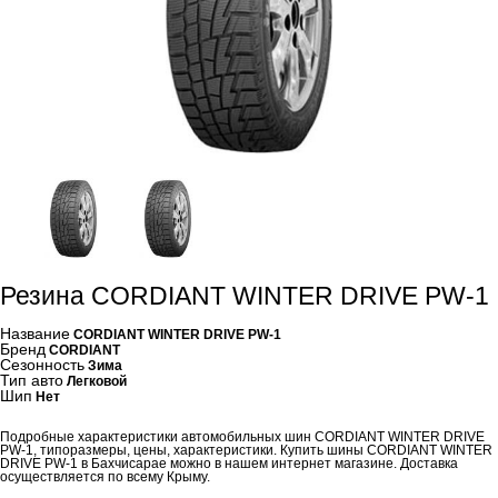
Резина CORDIANT WINTER DRIVE PW-1
Название
CORDIANT WINTER DRIVE PW-1
Бренд
CORDIANT
Сезонность
Зима
Тип авто
Легковой
Шип
Нет
Подробные характеристики автомобильных шин CORDIANT WINTER DRIVE
PW-1, типоразмеры, цены, характеристики. Купить шины CORDIANT WINTER
DRIVE PW-1 в Бахчисарае можно в нашем интернет магазине. Доставка
осуществляется по всему Крыму.