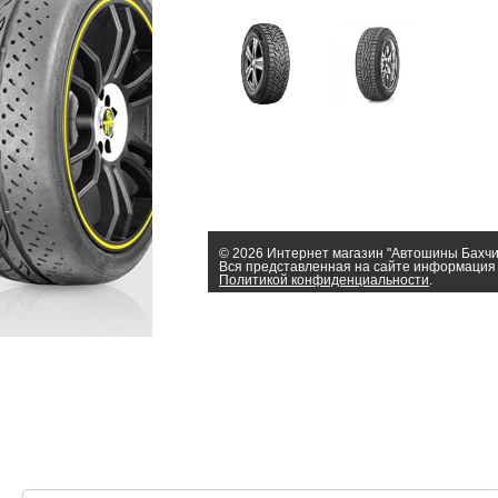
© 2026 Интернет магазин "Автошины Бахч
Вся представленная на сайте информация 
Политикой конфиденциальности
.